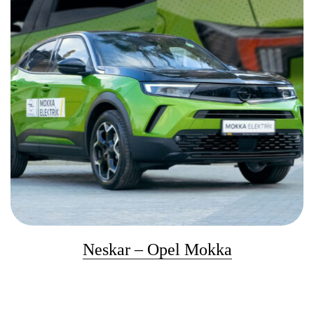
Neskar – Opel Mokka