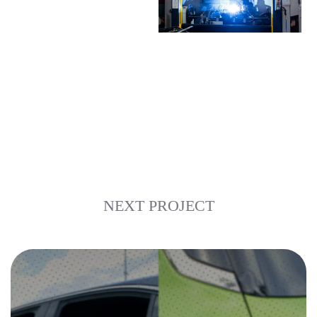
NEXT PROJECT