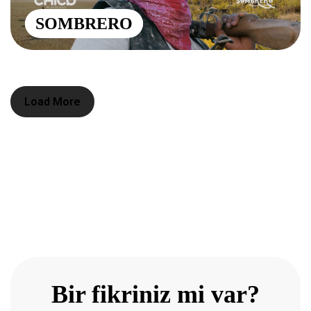
SOMBRERO
Load More
Bir fikriniz mi var?