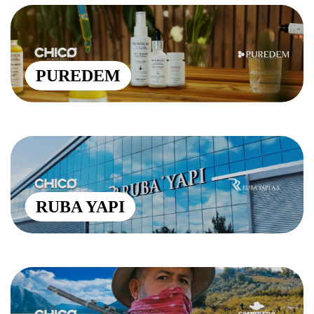
PUREDEM
RUBA YAPI