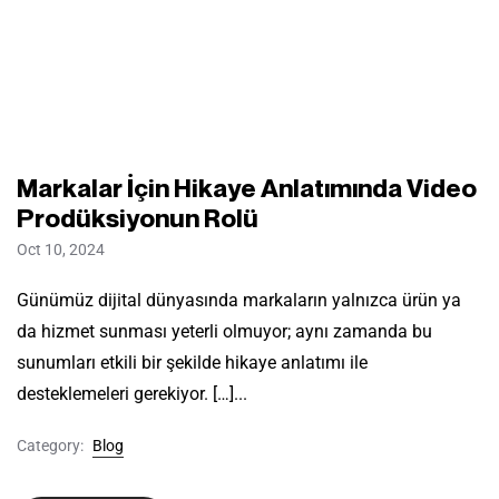
Markalar İçin Hikaye Anlatımında Video
Prodüksiyonun Rolü
Oct 10, 2024
Günümüz dijital dünyasında markaların yalnızca ürün ya
da hizmet sunması yeterli olmuyor; aynı zamanda bu
sunumları etkili bir şekilde hikaye anlatımı ile
desteklemeleri gerekiyor. […]...
Category:
Blog