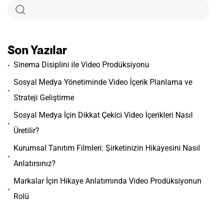
Son Yazılar
Sinema Disiplini ile Video Prodüksiyonu
Sosyal Medya Yönetiminde Video İçerik Planlama ve
Strateji Geliştirme
Sosyal Medya İçin Dikkat Çekici Video İçerikleri Nasıl
Üretilir?
Kurumsal Tanıtım Filmleri: Şirketinizin Hikayesini Nasıl
Anlatırsınız?
Markalar İçin Hikaye Anlatımında Video Prodüksiyonun
Rolü