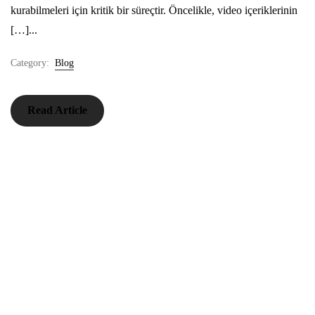
kurabilmeleri için kritik bir süreçtir. Öncelikle, video içeriklerinin
[…]...
Category:
Blog
Read Article