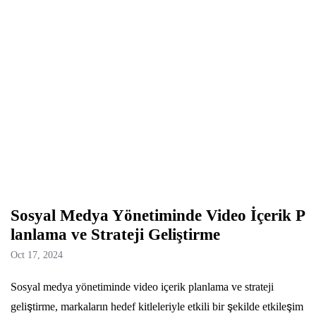
Sosyal Medya Yönetiminde Video İçerik P
lanlama ve Strateji Geliştirme
Oct 17, 2024
Sosyal medya yönetiminde video içerik planlama ve strateji
geliştirme, markaların hedef kitleleriyle etkili bir şekilde etkileşim