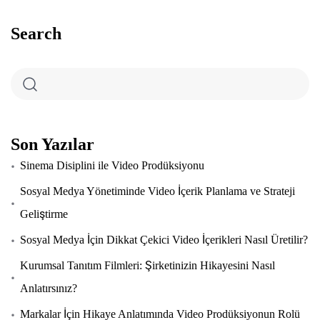
Search
Son Yazılar
Sinema Disiplini ile Video Prodüksiyonu
Sosyal Medya Yönetiminde Video İçerik Planlama ve Strateji
Geliştirme
Sosyal Medya İçin Dikkat Çekici Video İçerikleri Nasıl Üretilir?
Kurumsal Tanıtım Filmleri: Şirketinizin Hikayesini Nasıl
Anlatırsınız?
Markalar İçin Hikaye Anlatımında Video Prodüksiyonun Rolü