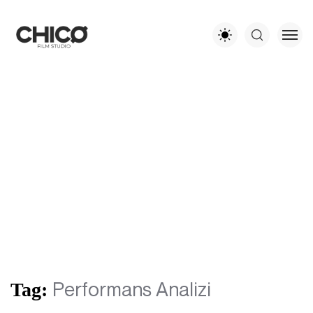
Performans Analizi
Tag: